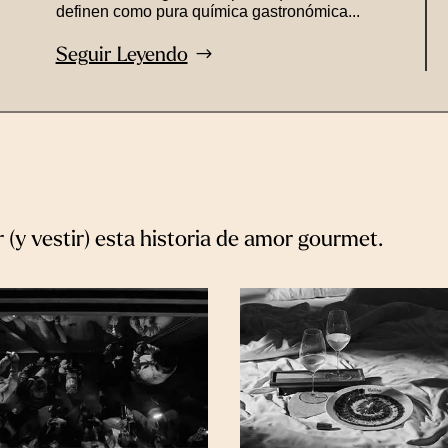
definen como pura química gastronómica...
Seguir Leyendo
a
 (y vestir) esta historia de amor gourmet.