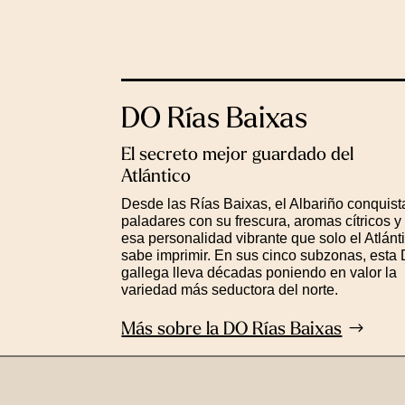
DO Rías Baixas
El secreto mejor guardado del
Atlántico
Desde las Rías Baixas, el Albariño conquist
paladares con su frescura, aromas cítricos y
esa personalidad vibrante que solo el Atlánt
sabe imprimir. En sus cinco subzonas, esta
gallega lleva décadas poniendo en valor la
variedad más seductora del norte.
Más sobre la DO Rías Baixas