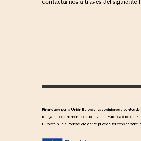
contactarnos a través del siguiente 
Financiado por la Unión Europea. Las opiniones y puntos de
reflejan necesariamente los de la Unión Europea o los del Mi
Europea ni la autoridad otorgante pueden ser considerados r