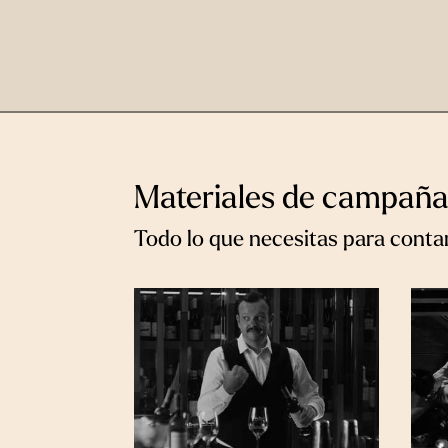
Materiales de campañ
Todo lo que necesitas para contar