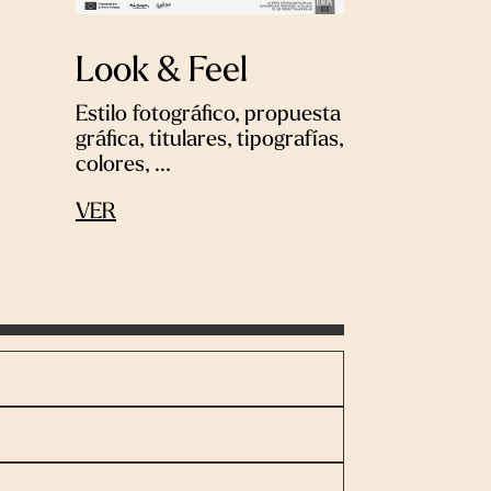
Look & Feel
:
Estilo fotográfico, propuesta
gráfica, titulares, tipografías,
colores, ...
VER