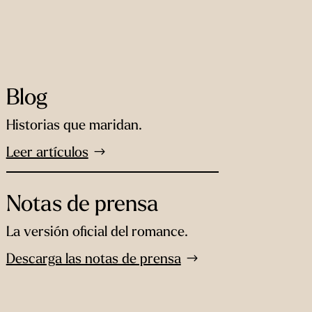
Blog
Historias que maridan.
Leer artículos
Notas de prensa
La versión oficial del romance.
Descarga las notas de prensa