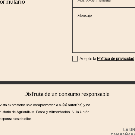
formulario
Acepto la
Política de privacidad
Disfruta de un consumo responsable
 vista expresados solo comprometen a su(s) autor(es) y no
nisterio de Agricultura, Pesca y Alimentación. Ni la Unión
esponsables de ellos.