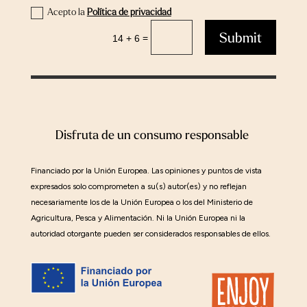
Acepto la
Política de privacidad
Submit
=
14 + 6
Disfruta de un consumo responsable
Financiado por la Unión Europea. Las opiniones y puntos de vista
expresados solo comprometen a su(s) autor(es) y no reflejan
necesariamente los de la Unión Europea o los del Ministerio de
Agricultura, Pesca y Alimentación. Ni la Unión Europea ni la
autoridad otorgante pueden ser considerados responsables de ellos.