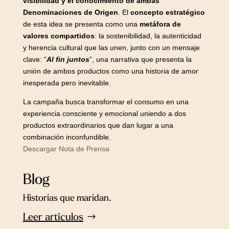
visibilidad y el conocimiento de ambas
Denominaciones de Origen
. El
concepto estratégico
de esta idea se presenta como una
metáfora de
valores compartidos
: la sostenibilidad, la autenticidad
y herencia cultural que las unen, junto con un mensaje
clave: “
Al fin juntos
”, una narrativa que presenta la
unión de ambos productos como una historia de amor
inesperada pero inevitable.
La campaña busca transformar el consumo en una
experiencia consciente y emocional uniendo a dos
productos extraordinarios que dan lugar a una
combinación inconfundible.
Descargar Nota de Prensa
Blog
Historias que maridan.
Leer artículos