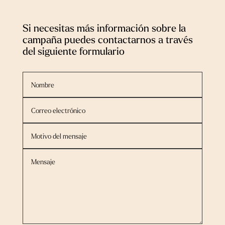
Si necesitas más información sobre la
campaña puedes contactarnos a través
del siguiente formulario