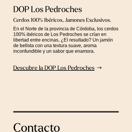
DOP Los Pedroches
Cerdos 100% Ibéricos, Jamones Exclusivos.
En el Norte de la provincia de Córdoba, los cerdos
100% ibéricos de Los Pedroches se crían en
libertad entre encinas, ¿El resultado? Un jamón
de bellota con una textura suave, aroma
inconfundible y un sabor que enamora.
Descubre la DOP Los Pedroches
Contacto