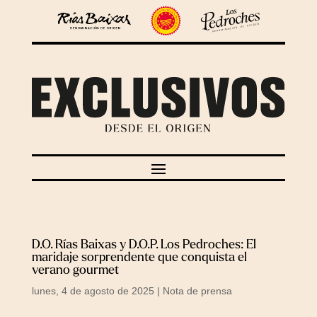
D.O. Rías Baixas y D.O.P. Los Pedroches: El
maridaje sorprendente que conquista el
verano gourmet
lunes, 4 de agosto de 2025
|
Nota de prensa