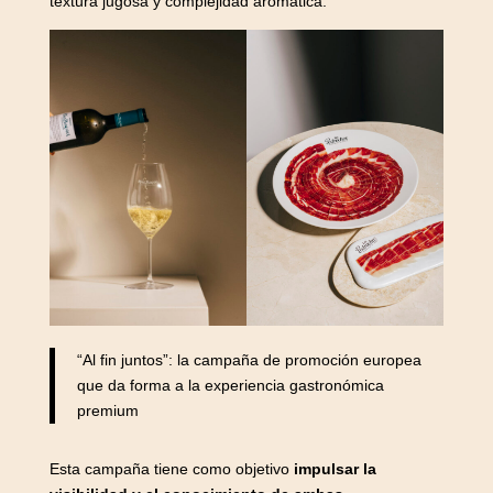
textura jugosa y complejidad aromática.
“Al fin juntos”: la campaña de promoción europea
que da forma a la experiencia gastronómica
premium
Esta campaña tiene como objetivo
impulsar la