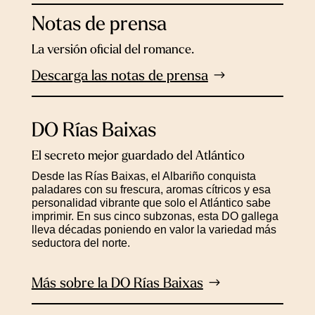
Notas de prensa
La versión oficial del romance.
Descarga las notas de prensa
DO Rías Baixas
El secreto mejor guardado del Atlántico
Desde las Rías Baixas, el Albariño conquista
paladares con su frescura, aromas cítricos y esa
personalidad vibrante que solo el Atlántico sabe
imprimir. En sus cinco subzonas, esta DO gallega
lleva décadas poniendo en valor la variedad más
seductora del norte.
Más sobre la DO Rías Baixas